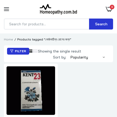
0
Search
Products
search
Home
Products tagged “কোষ্ঠকাঠিন্য রোগের জন্য”
Showing the single result
FILTER
Sort by: