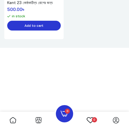
Kent 23 কোষ্ঠকাঠিন্য রোগের জন্য
500.00
৳ 
in stock
Add to cart
0
0