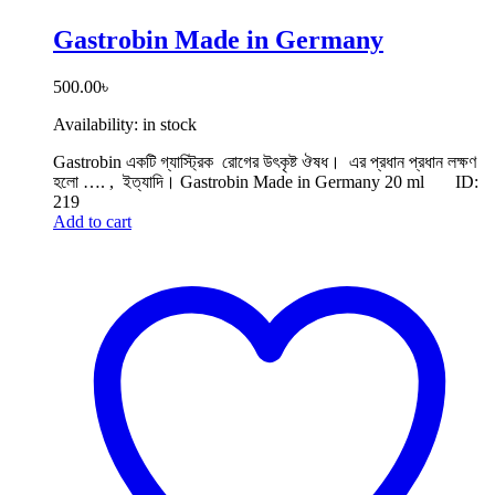
Gastrobin Made in Germany
500.00
৳
Availability:
in stock
Gastrobin একটি গ্যাস্ট্রিক রোগের উৎকৃষ্ট ঔষধ। এর প্রধান প্রধান লক্ষণ
হলো …. , ইত্যাদি। Gastrobin Made in Germany 20 ml
ID:
219
Add to cart