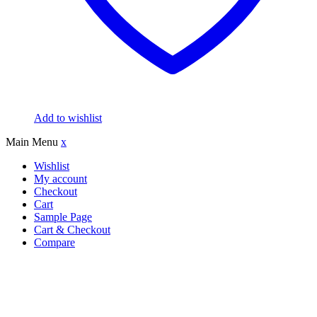
Add to wishlist
Main Menu
x
Wishlist
My account
Checkout
Cart
Sample Page
Cart & Checkout
Compare