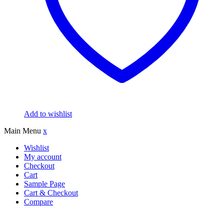
Add to wishlist
Main Menu
x
Wishlist
My account
Checkout
Cart
Sample Page
Cart & Checkout
Compare