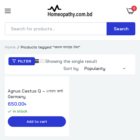
0
Search
Products
search
Home
Products tagged “ধজভঙ্গ সমস্যার ঔষধ”
Showing the single result
FILTER
Sort by:
Agnus Castus Q – এগনাস কাস্ট
Germany
650.00
৳ 
in stock
Add to cart