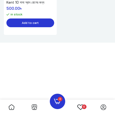
Kent 10 সাদা স্রাব রোগের জন্য
500.00
৳ 
in stock
Add to cart
0
0