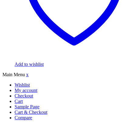
Add to wishlist
Main Menu
x
Wishlist
My account
Checkout
Cart
Sample Page
Cart & Checkout
Compare