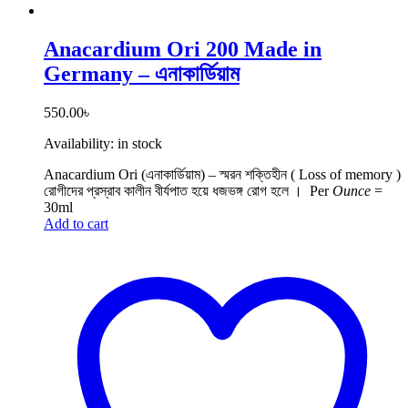
Anacardium Ori 200 Made in
Germany – এনাকার্ডিয়াম
550.00
৳
Availability:
in stock
Anacardium Ori (এনাকার্ডিয়াম) – স্মরন শক্তিহীন ( Loss of memory )
রোগীদের প্রস্রাব কালীন বীর্যপাত হয়ে ধজভঙ্গ রোগ হলে ।
Per
Ounce
=
30ml
Add to cart