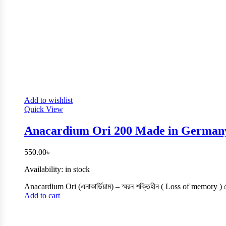
Add to wishlist
Quick View
Anacardium Ori 200 Made in Germany – 
550.00
৳
Availability:
in stock
Anacardium Ori (এনাকার্ডিয়াম) – স্মরন শক্তিহীন ( Loss of memory ) রো
Add to cart