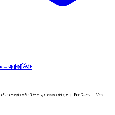
এনাকার্ডিয়াম
গীদের প্রস্রাব কালীন বীর্যপাত হয়ে ধজভঙ্গ রোগ হলে ।
Per
Ounce
= 30ml