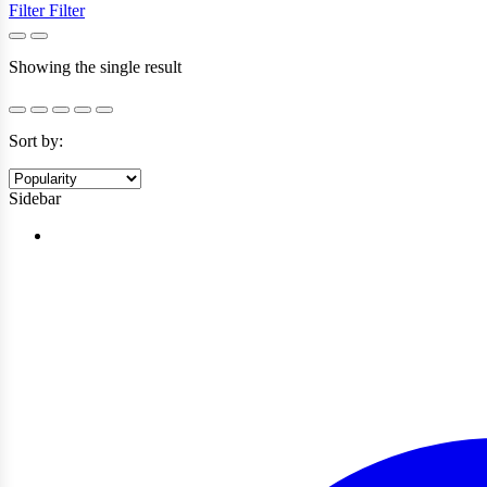
Filter
Filter
Showing the single result
Sort by:
Sidebar