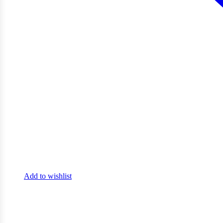
Add to wishlist