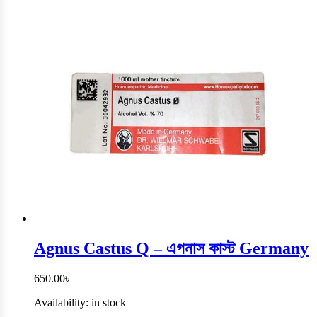
Agnus Castus Q – এগনাস কাস্ট Germany
650.00
৳
Availability:
in stock