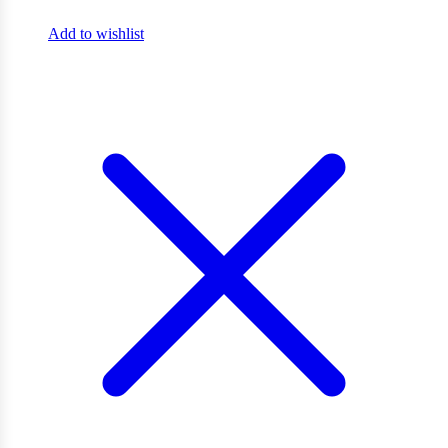
Add to wishlist