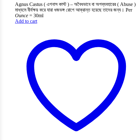
Agnus Castus ( এগনাস কাস্ট ) – অবৈধভাবে বা অপব্যবহারের ( Abuse )
মাধ্যমে বীর্যক্ষয় করে যারা ধজভঙ্গ রোগে আক্রান্ত হয়েছে তাদের জন্য। Per
Ounce
=
30ml
Add to cart