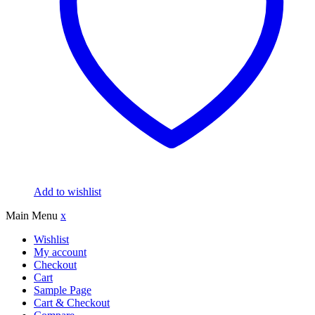
Add to wishlist
Main Menu
x
Wishlist
My account
Checkout
Cart
Sample Page
Cart & Checkout