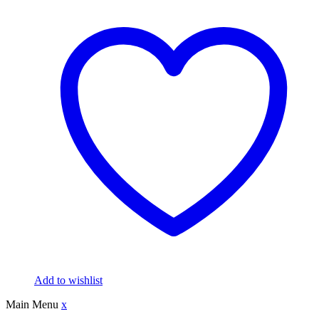
Add to wishlist
Main Menu
x