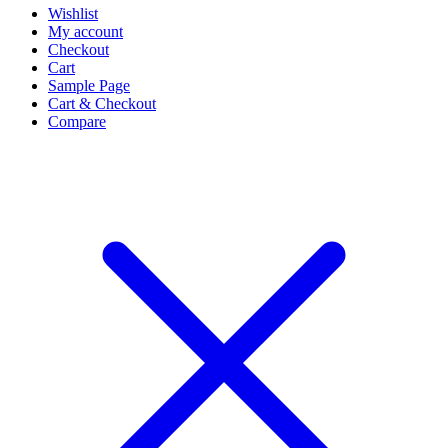
Wishlist
My account
Checkout
Cart
Sample Page
Cart & Checkout
Compare