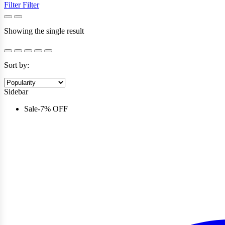
Filter
Filter
Showing the single result
Sort by:
Sidebar
Sale
-
7%
OFF