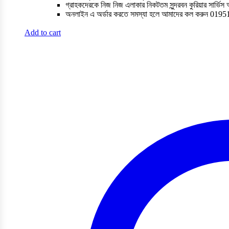
গ্রাহকদেরকে নিজ নিজ এলাকার নিকটতম সুন্দরবন কুরিয়ার সার্ভিস
অনলাইন এ অর্ডার করতে সমস্যা হলে আমাদের কল করুন 019
Add to cart