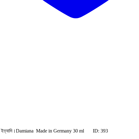
 ইত্যাদি ইত্যাদি।Damiana Made in Germany 30 ml
ID: 393