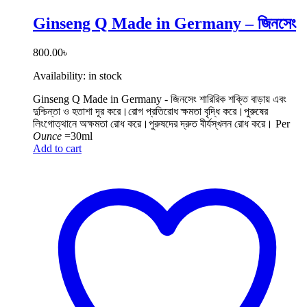
Ginseng Q Made in Germany – জিনসেং
800.00
৳
Availability:
in stock
Ginseng Q Made in Germany - জিনসেং শারিরিক শক্তি বাড়ায় এবং
দুশ্চিন্তা ও হতাশা দূর করে।রোগ প্রতিরোধ ক্ষমতা বৃদ্ধি করে।পুরুষের
লিংগোত্থানে অক্ষমতা রোধ করে।পুরুষদের দ্রুত বীর্যস্খলন রোধ করে।
Per
Ounce
=30ml
Add to cart