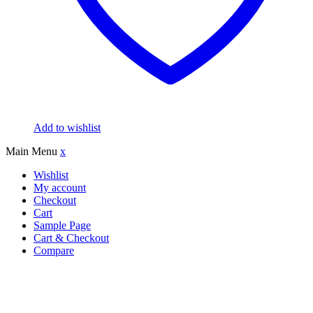
Add to wishlist
Main Menu
x
Wishlist
My account
Checkout
Cart
Sample Page
Cart & Checkout
Compare