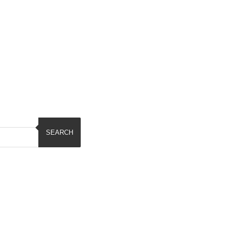
SEARCH