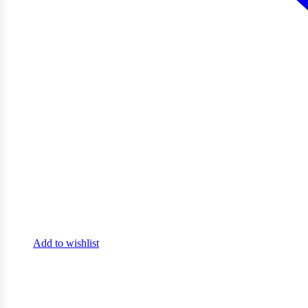
Add to wishlist