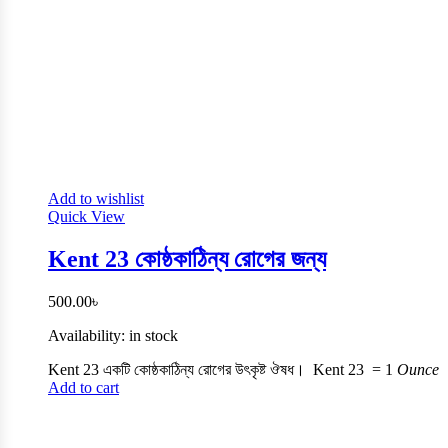
Add to wishlist
Quick View
Kent 23 কোষ্ঠকাঠিন্য রোগের জন্য
500.00
৳
Availability:
in stock
Kent 23 একটি কোষ্ঠকাঠিন্য রোগের উৎকৃষ্ট ঔষধ। Kent 23 =
1
Ounce
Add to cart