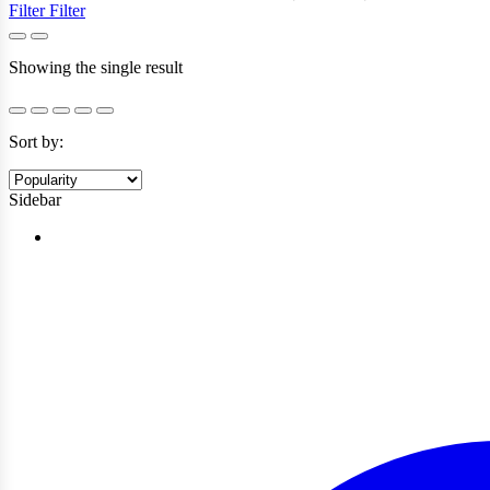
Filter
Filter
Showing the single result
Sort by:
Sidebar