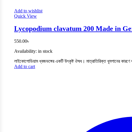
Add to wishlist
Quick View
Lycopodium clavatum 200 Made in Ger
550.00
৳
Availability:
in stock
লাইকোপোডিয়াম ধ্বজভঙ্গের একটি উৎকৃষ্ট ঔষধ। মাত্রাতিরিক্ত ধূমপানের কারণে
Add to cart