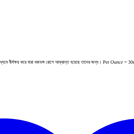
যমে বীর্যক্ষয় করে যারা ধজভঙ্গ রোগে আক্রান্ত হয়েছে তাদের জন্য। Per
Ounce
=
30