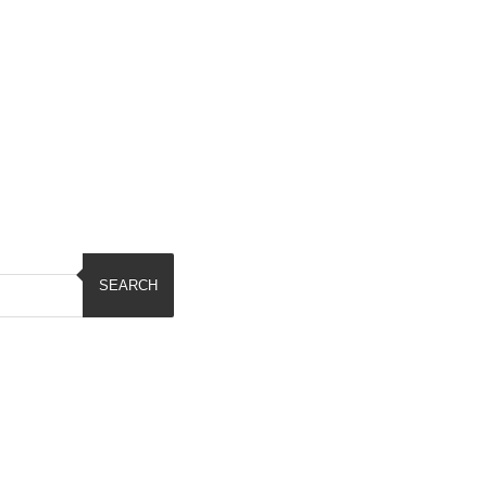
SEARCH