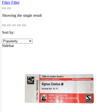
Filter
Filter
Showing the single result
Sort by:
Sidebar