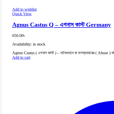
Add to wishlist
Quick View
Agnus Castus Q – এগনাস কাস্ট Germany
650.00
৳
Availability:
in stock
Agnus Castus ( এগনাস কাস্ট ) – অবৈধভাবে বা অপব্যবহারের ( Abuse ) মাধ্
Add to cart