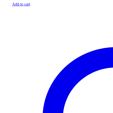
Add to cart