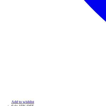
Add to wishlist