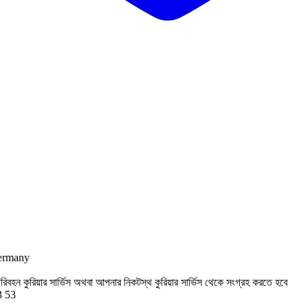
rmany
রিবহন কুরিয়ার সার্ভিস অথবা আপনার নিকটস্থ কুরিয়ার সার্ভিস থেকে সংগ্রহ করতে হবে
3 53