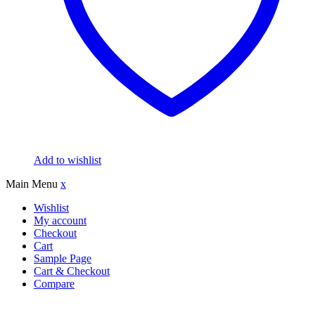
Add to wishlist
Main Menu
x
Wishlist
My account
Checkout
Cart
Sample Page
Cart & Checkout
Compare