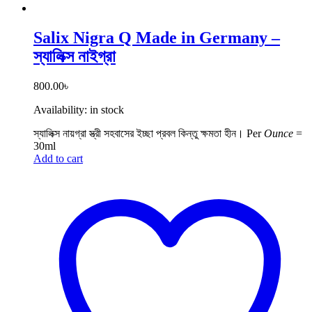
Salix Nigra Q Made in Germany –
স্যালিক্স নাইগ্রা
800.00
৳
Availability:
in stock
স্যালিক্স নায়গ্রা স্ত্রী সহবাসের ইচ্ছা প্রবল কিন্তু ক্ষমতা হীন।
Per
Ounce
=
30ml
Add to cart