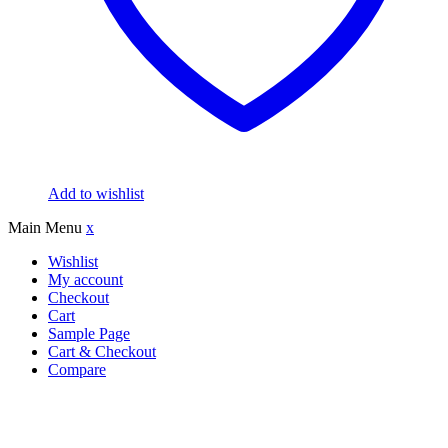
Add to wishlist
Main Menu
x
Wishlist
My account
Checkout
Cart
Sample Page
Cart & Checkout
Compare