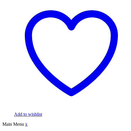
Add to wishlist
Main Menu
x