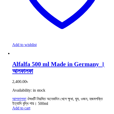
Add to wishlist
Alfalfa 500 ml Made in Germany ।
আলফালফা
2,400.00
৳
Availability:
in stock
আলফালফা
ঔষধটি নিয়মিত অনেকদিন খেলে ক্ষুধা, ঘুম, ওজন, হজমশক্তি
ইত্যাদি বৃদ্ধি পায়। 500ml
Add to cart