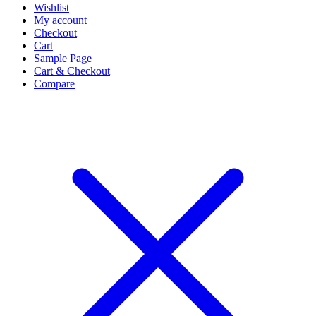
Wishlist
My account
Checkout
Cart
Sample Page
Cart & Checkout
Compare