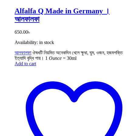
Alfalfa Q Made in Germany ।
আলফালফা
650.00
৳
Availability:
in stock
আলফালফা
ঔষধটি নিয়মিত অনেকদিন খেলে ক্ষুধা, ঘুম, ওজন, হজমশক্তি
ইত্যাদি বৃদ্ধি পায়।
1
Ounce
= 30ml
Add to cart