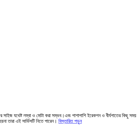
ঙ্গের সাইজ যথেষ্ট লম্বা ও মোটা করা সম্ভব।এবং পাশাপাশি ইরেকশন ও বীর্যপাতের কিছু সময়
ত হয়না তারা এই সার্ভিসটি নিতে পারেন।
বিস্তারিত পড়ুন