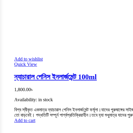
Add to wishlist
Quick View
ন্যাচারাল পেনিস ইনলার্জমেন্ট 100ml
1,800.00
৳
Availability:
in stock
বিশ্ব স্বীকৃত একমাত্র ন্যাচারাল পেনিস ইনলার্জমেন্ট ফর্মূলা।যাদের পুরুষাঙ্গ
তো বাড়বেই। পদ্ধতিটি সম্পূর্ন পার্শ্বপ্রতিক্রিয়াহীন।তবে হ্যা শুধুমাত্র যাদের 
Add to cart