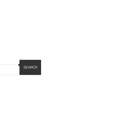
SEARCH