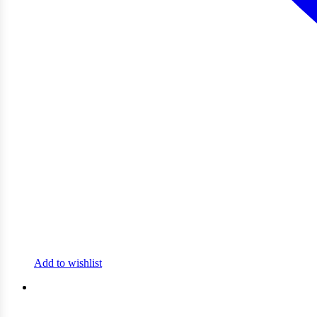
Add to wishlist