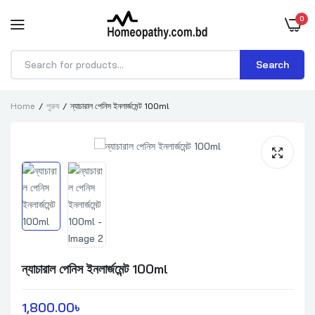
0
Search
Products
search
Home
পুরুষ
ন্যাচারাল পেনিস ইনলার্জমেন্ট 100ml
ন্যাচারাল পেনিস ইনলার্জমেন্ট 100ml
1,800.00
৳ 