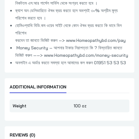
নিকটতম এস.আর পার্সেল সার্ভিস থেকে সংগ্রহ করতে হবে ।
ক্যাশ অন ডেলিভারিতে ঔষধ ক্রয় করতে হলে অবশ্যই ৩০% অগ্রীম মূল্য
পরিশোধ করতে হবে ।
হোমিওপ্যাথি বিডি.কম ওয়েব সাইট থেকে কোন ঔষধ ক্রয় করতে কি ভাবে বিল
পরিশোধ
করবেন তা জানতে ভিজিট করুন —> www.Homeopathybd.com/pay
Money Security – আপনার টাকার নিরাপত্তা কি ? বিস্তারিত জানতে
ভিজিট করুন ——> www.Homeopathybd.com/money-security
অনলাইন এ অর্ডার করতে সমস্যা হলে আমাদের কল করুন 01951 53 53 53
ADDITIONAL INFORMATION
Weight
100 oz
REVIEWS (0)