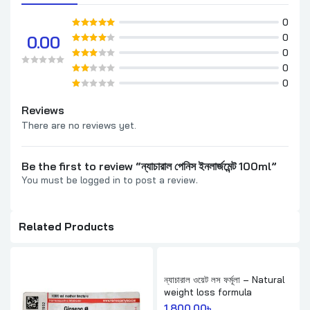
0
0
0.00
0
0
0
Reviews
There are no reviews yet.
Be the first to review “ন্যাচারাল পেনিস ইনলার্জমেন্ট 100ml”
You must be
logged in
to post a review.
Related Products
ন্যাচারাল ওয়েট লস ফর্মূলা – Natural
weight loss formula
1,800.00
৳ 