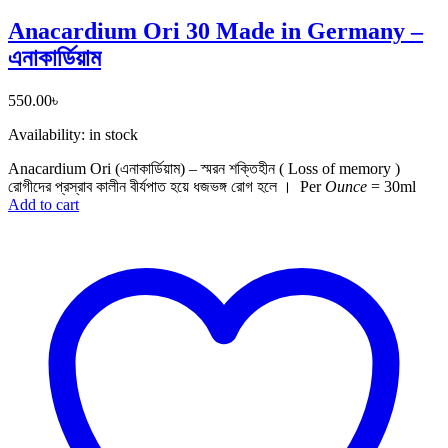
Anacardium Ori 30 Made in Germany –
এনাকার্ডিয়াম
550.00
৳
Availability:
in stock
Anacardium Ori (এনাকার্ডিয়াম) – স্মরন শক্তিহীন ( Loss of memory )
রোগীদের প্রস্রাব কালীন বীর্যপাত হয়ে ধজভঙ্গ রোগ হলে ।
Per
Ounce
= 30ml
Add to cart