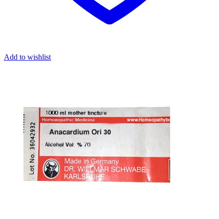
Add to wishlist