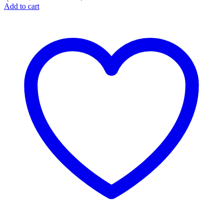
Add to cart