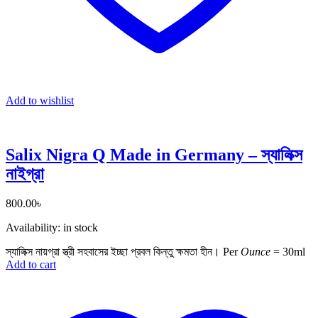
Add to wishlist
Salix Nigra Q Made in Germany – স্যালিক্স
নাইগ্রা
800.00
৳
Availability:
in stock
স্যালিক্স নায়গ্রা স্ত্রী সহবাসের ইচ্ছা প্রবল কিন্তু ক্ষমতা হীন।
Per
Ounce
= 30ml
Add to cart