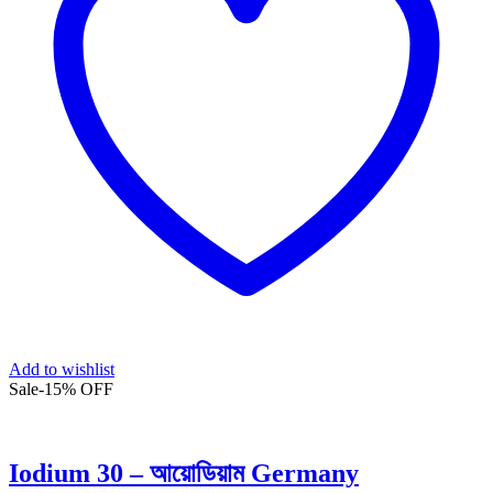
Add to wishlist
Sale
-
15%
OFF
Iodium 30 – আয়োডিয়াম Germany