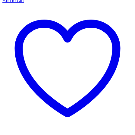
Add to cart