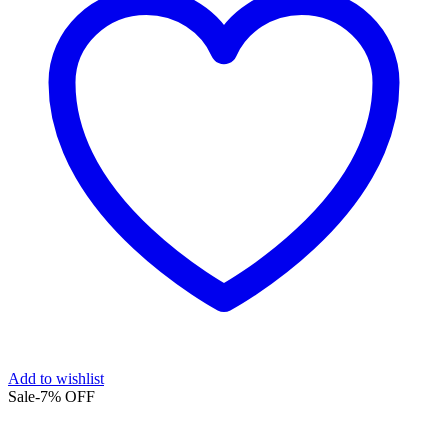
Add to wishlist
Sale
-
7%
OFF