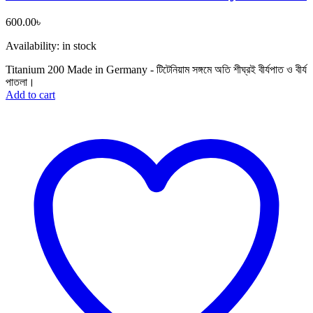
600.00
৳
Availability:
in stock
Titanium 200 Made in Germany - টিটেনিয়াম সঙ্গমে অতি শীঘ্রই বীর্যপাত ও বীর্য
পাতলা।
Add to cart