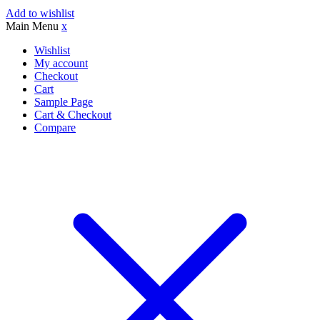
Add to wishlist
Main Menu
x
Wishlist
My account
Checkout
Cart
Sample Page
Cart & Checkout
Compare