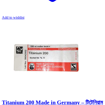
Add to wishlist
Titanium 200 Made in Germany – টিটেনিয়াম