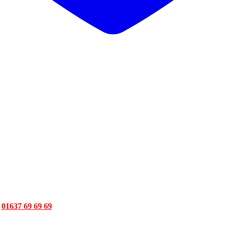
া
01637 69 69 69