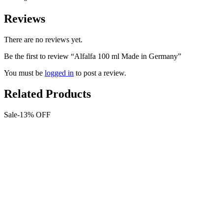
Reviews
There are no reviews yet.
Be the first to review “Alfalfa 100 ml Made in Germany”
You must be
logged in
to post a review.
Related Products
Sale
-
13%
OFF