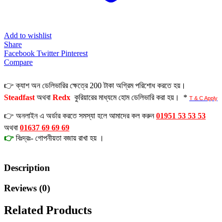
Add to wishlist
Share
Facebook
Twitter
Pinterest
Compare
👉 ক্যাশ অন ডেলিভারির ক্ষেত্রে 200 টাকা অগ্রিম পরিশোধ করতে হয়।
Steadfast
অথবা
Redx
কুরিয়ারের মাধ্যমে হোম ডেলিভারি করা হয়। *
T & C Apply
👉 অনলাইন এ অর্ডার করতে সমস্যা হলে আমাদের কল করুন
01951 53 53 53
অথবা
01637 69 69 69
👉
বিঃদ্রঃ- গোপনীয়তা বজায় রাখা হয় ।
Description
Reviews (0)
Related Products