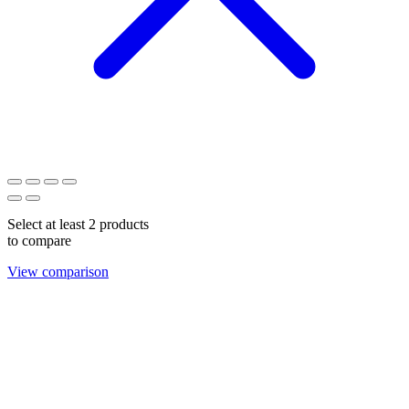
Select at least 2 products
to compare
View comparison