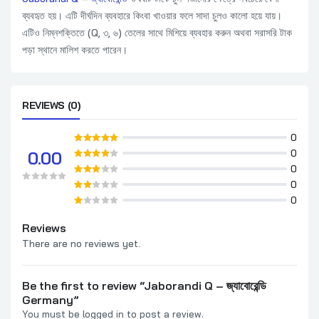
ব্যবহৃত হয়। এটি দীর্ঘদিন ব্যবহারে কিংবা খাওয়ার ফলে সাদা চুলও কালো হয়ে যায়।
এটিও নিম্নশক্তিতে (Q, ৩, ৬) তেলের সাথে মিশিয়ে ব্যবহার করুন অথবা সরাসরি টাক
পড়া স্থানে মালিশ করতে পারেন।
REVIEWS (0)
0
0
0.00
0
0
0
Reviews
There are no reviews yet.
Be the first to review “Jaborandi Q – জ্যাবোরেন্ডি
Germany”
You must be
logged in
to post a review.