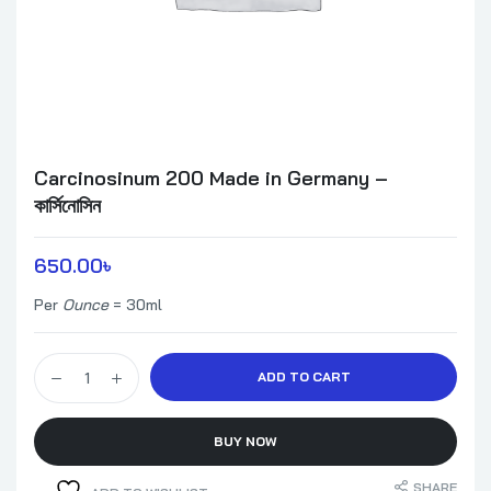
Carcinosinum 200 Made in Germany –
কার্সিনোসিন
650.00
৳ 
Per
Ounce
=
30ml
Carcinosinum 200 Made in Germany - কার্সিনোসিন quantity
ADD TO CART
BUY NOW
SHARE