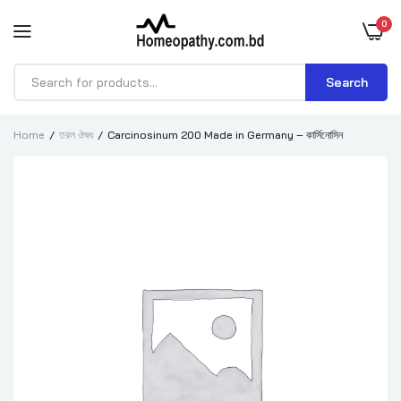
0
Search
Products
search
Home
তরল ঔষধ
Carcinosinum 200 Made in Germany – কার্সিনোসিন