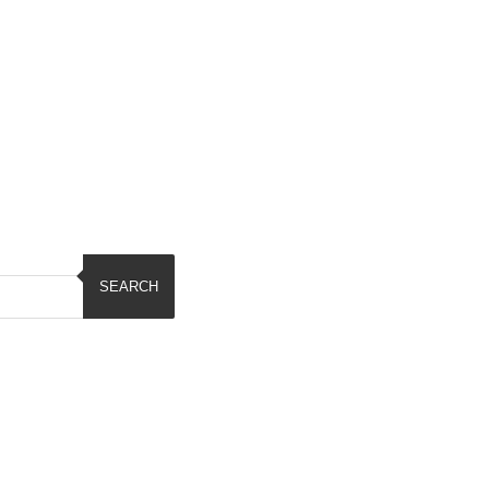
SEARCH