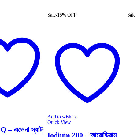
Sale
-
15%
OFF
Sale
-
Add to wishlist
Quick View
Q – এভেনা স্যাট
Iodium 200 – আয়োডিয়াম