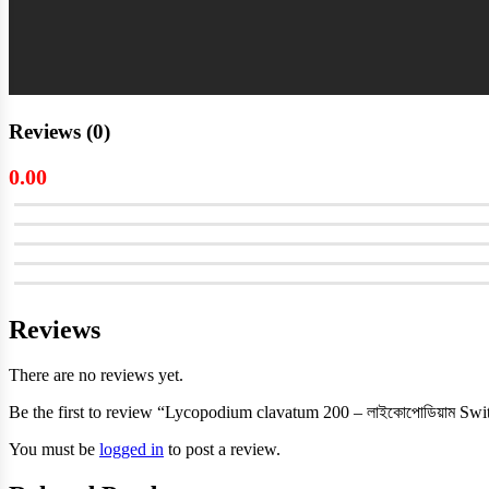
Reviews (0)
0.00
Reviews
There are no reviews yet.
Be the first to review “Lycopodium clavatum 200 – লাইকোপোডিয়াম Swi
You must be
logged in
to post a review.