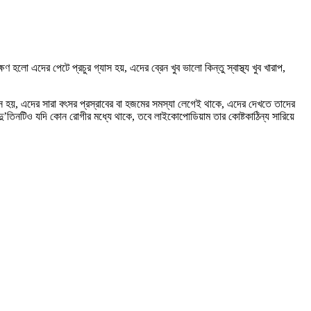
এদের পেটে প্রচুর গ্যাস হয়, এদের ব্রেন খুব ভালো কিন্তু স্বাস্থ্য খুব খারাপ,
াস হয়, এদের সারা বৎসর প্রস্রাবের বা হজমের সমস্যা লেগেই থাকে, এদের দেখতে তাদের
 দু’তিনটিও যদি কোন রোগীর মধ্যে থাকে, তবে লাইকোপোডিয়াম তার কোষ্টকাঠিন্য সারিয়ে