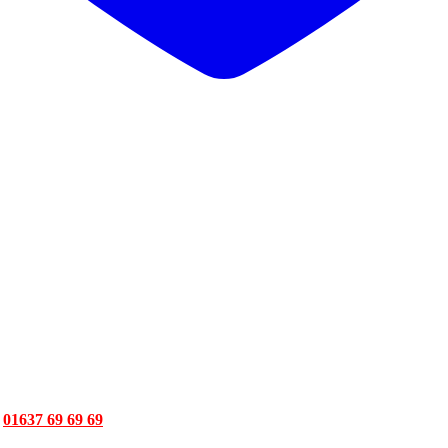
া
01637 69 69 69