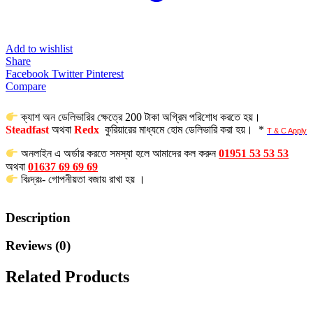
Add to wishlist
Share
Facebook
Twitter
Pinterest
Compare
ক্যাশ অন ডেলিভারির ক্ষেত্রে 200 টাকা অগ্রিম পরিশোধ করতে হয়।
Steadfast
অথবা
Redx
কুরিয়ারের মাধ্যমে হোম ডেলিভারি করা হয়। *
T & C Apply
অনলাইন এ অর্ডার করতে সমস্যা হলে আমাদের কল করুন
01951 53 53 53
অথবা
01637 69 69 69
বিঃদ্রঃ- গোপনীয়তা বজায় রাখা হয় ।
Description
Reviews (0)
Related Products